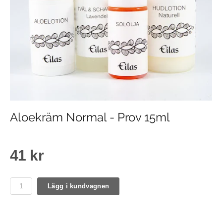
Aloekräm Normal - Prov 15ml
41 kr
Lägg i kundvagnen